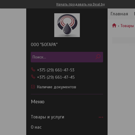
Начать продавать на Deal.by
Главная
Товары 
OOO "БОГАРА"
+375 (29) 661-47-53
+375 (29) 661-47-45
Наличие документов
Товары и услуги
О нас