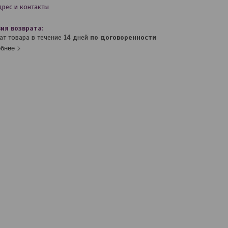
дрес и контакты
ат товара в течение 14 дней
по договоренности
бнее