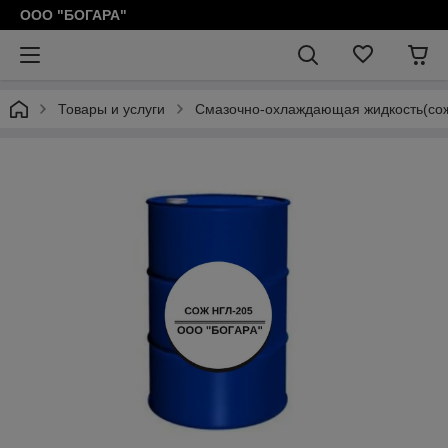
OOO "БОГАРА"
Товары и услуги
Смазочно-охлаждающая жидкость(со