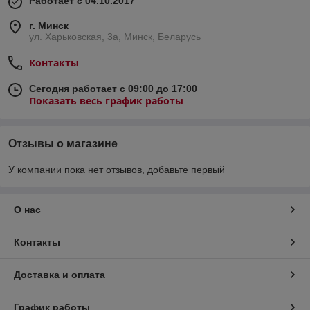
Работает с 04.10.2017
г. Минск
ул. Харьковская, 3а, Минск, Беларусь
Контакты
Сегодня работает с 09:00 до 17:00
Показать весь график работы
Отзывы о магазине
У компании пока нет отзывов, добавьте первый
О нас
Контакты
Доставка и оплата
График работы