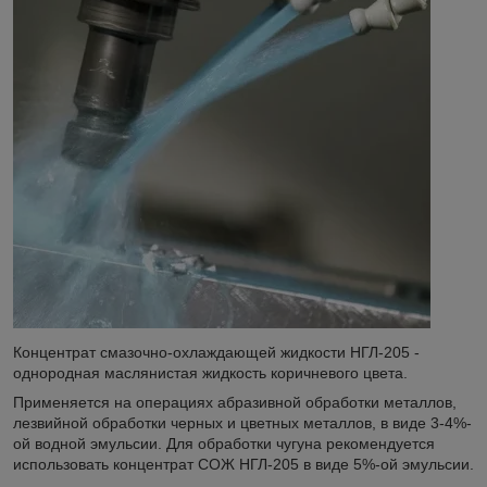
Концентрат смазочно-охлаждающей жидкости НГЛ-205 -
однородная маслянистая жидкость коричневого цвета.
Применяется на операциях абразивной обработки металлов,
лезвийной обработки черных и цветных металлов, в виде 3-4%-
ой водной эмульсии. Для обработки чугуна рекомендуется
использовать концентрат СОЖ НГЛ-205 в виде 5%-ой эмульсии.