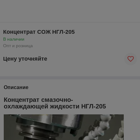
Концентрат СОЖ НГЛ-205
В наличии
Опт и розница
Цену уточняйте
Описание
Концентрат смазочно-
охлаждающей жидкости НГЛ-205